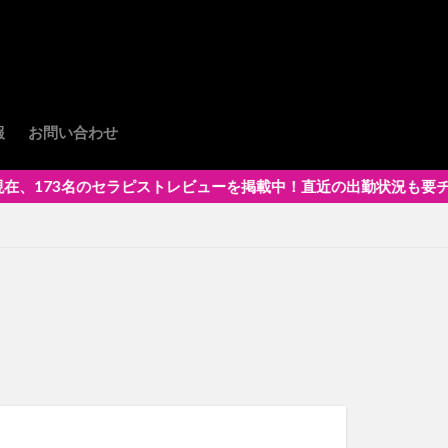
報
お問い合わせ
のセラピストレビューを掲載中！直近の出勤状況も要チェック