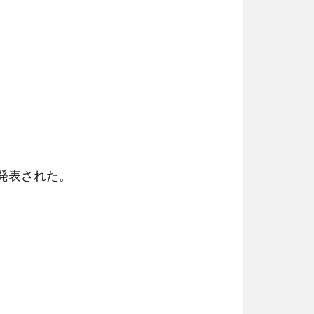
発表された。