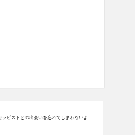
セラピストとの出会いを忘れてしまわないよ