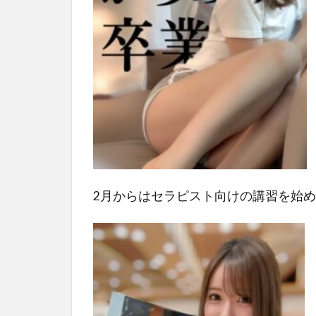
2月からはセラピスト向けの講習を始