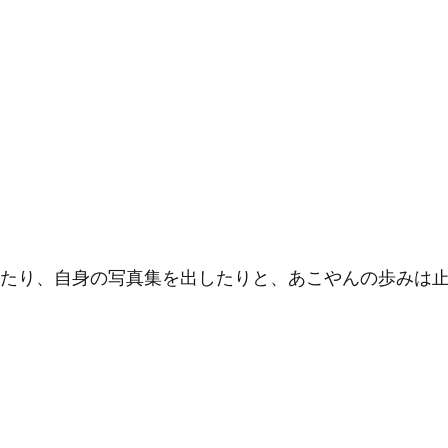
めたり、自身の写真集を出したりと、あこやんの歩みは