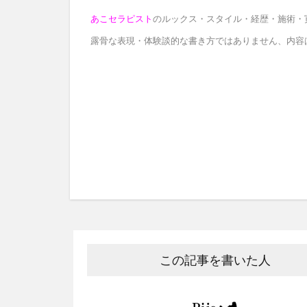
あこセラピスト
のルックス・スタイル・経歴・施術・
露骨な表現・体験談的な書き方ではありません、内容
この記事を書いた人