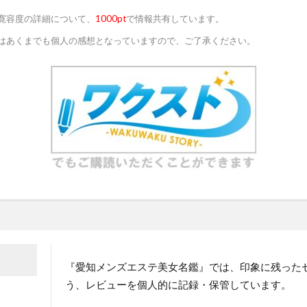
寛容度の詳細について、
1000pt
で情報共有しています。
はあくまでも個人の感想となっていますので、ご了承ください。
『愛知メンズエステ美女名鑑』では、印象に残った
う、レビューを個人的に記録・保管しています。